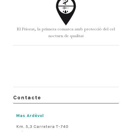
El Priorat, la primera comarca amb protecció del cel
nocturn de qualitat
Contacte
Mas Ardèvol
Km. 5,3 Carretera T-740