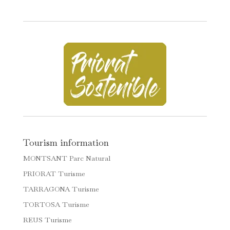
Tourism information
MONTSANT Parc Natural
PRIORAT Turisme
TARRAGONA Turisme
TORTOSA Turisme
REUS Turisme