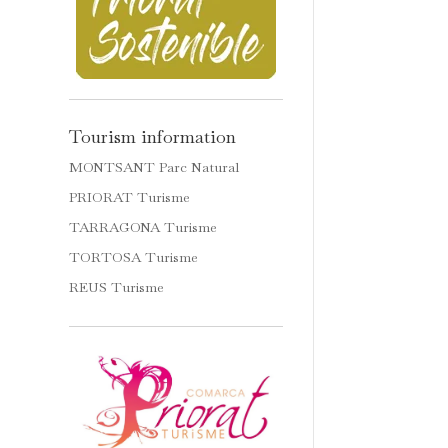
Tourism information
MONTSANT Parc Natural
PRIORAT Turisme
TARRAGONA Turisme
TORTOSA Turisme
REUS Turisme