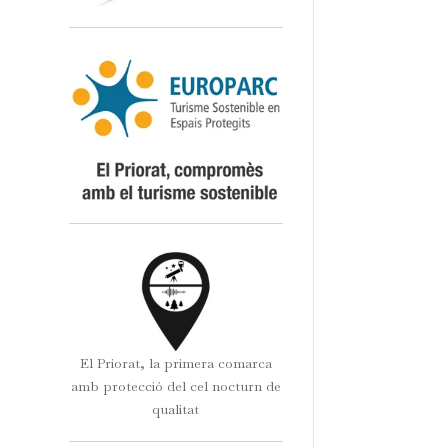
El Priorat, la primera comarca
amb protecció del cel nocturn de
qualitat