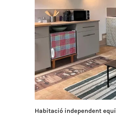
Habitació independent equ