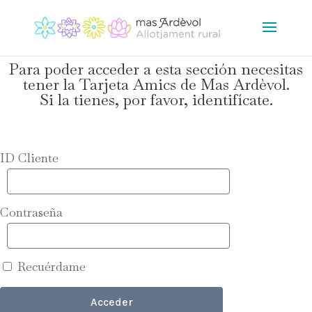
Para poder acceder a esta sección necesitas
tener la Tarjeta Amics de Mas Ardèvol.
Si la tienes, por favor, identifícate.
ID Cliente
Contraseña
Recuérdame