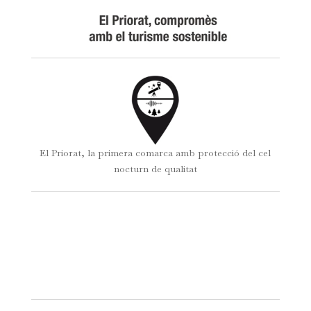
El Priorat, la primera comarca amb protecció del cel
nocturn de qualitat