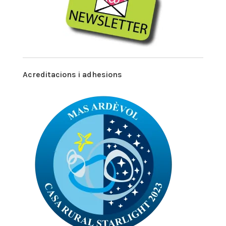
Acreditacions i adhesions