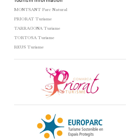
Tourism information
MONTSANT Parc Natural
PRIORAT Turisme
TARRAGONA Turisme
TORTOSA Turisme
REUS Turisme