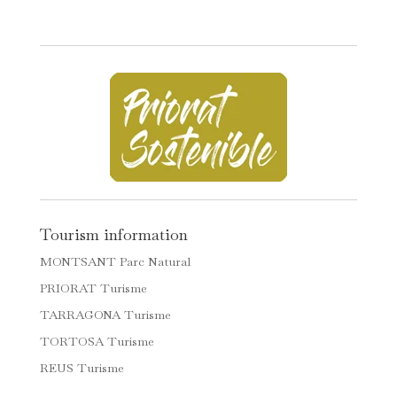
Tourism information
MONTSANT Parc Natural
PRIORAT Turisme
TARRAGONA Turisme
TORTOSA Turisme
REUS Turisme