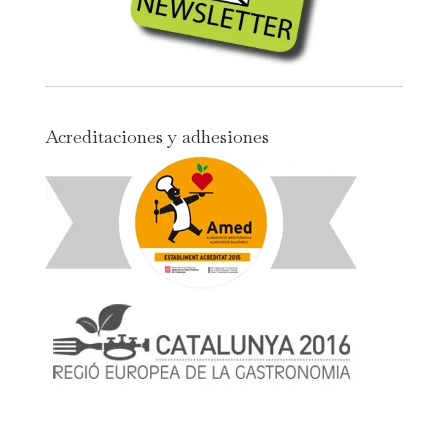
Acreditaciones y adhesiones