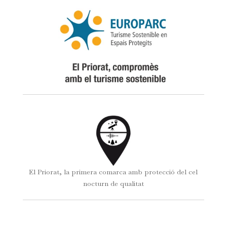
El Priorat, la primera comarca amb protecció del cel
nocturn de qualitat