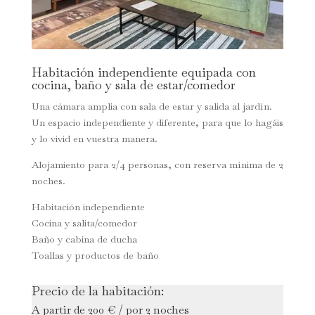
Habitación independiente equipada con
cocina, baño y sala de estar/comedor
Una cámara amplia con sala de estar y salida al jardín.
Un espacio independiente y diferente, para que lo hagáis
y lo vivid en vuestra manera.
Alojamiento para 2/4 personas, con reserva mínima de 2
noches.
Habitación independiente
Cocina y salita/comedor
Baño y cabina de ducha
Toallas y productos de baño
Precio de la habitación:
A partir de 200 € / por 2 noches