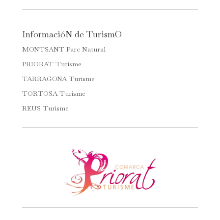
InformacióN de TurismO
MONTSANT Parc Natural
PRIORAT Turisme
TARRAGONA Turisme
TORTOSA Turisme
REUS Turisme