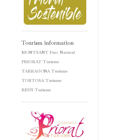
Tourism information
MONTSANT Parc Natural
PRIORAT Turisme
TARRAGONA Turisme
TORTOSA Turisme
REUS Turisme