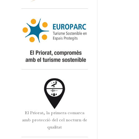
El Priorat, la primera comarca
amb protecció del cel nocturn de
qualitat