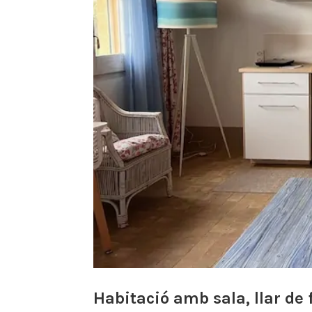
Habitació amb sala, llar de f