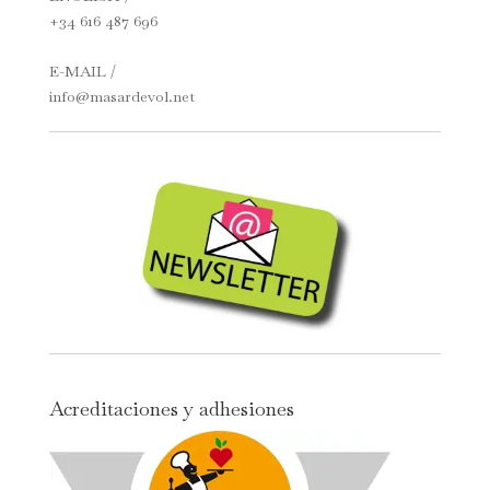
+34 616 487 696
E-MAIL /
info@masardevol.net
Acreditaciones y adhesiones