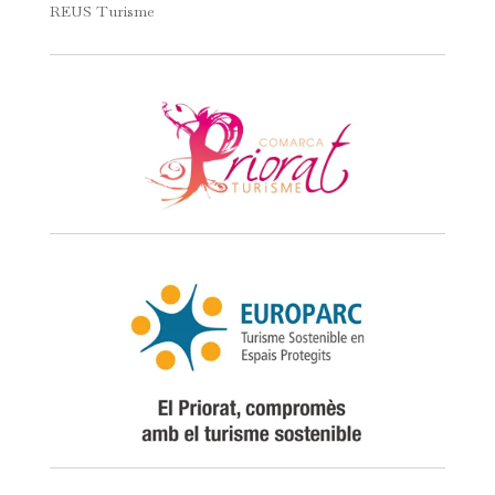
REUS Turisme