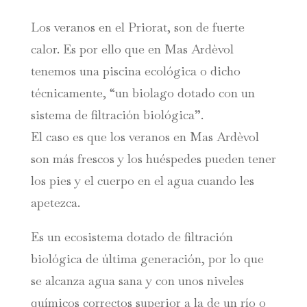
Los veranos en el Priorat, son de fuerte
calor. Es por ello que en Mas Ardèvol
tenemos una piscina ecológica o dicho
técnicamente, “un biolago dotado con un
sistema de filtración biológica”.
El caso es que los veranos en Mas Ardèvol
son más frescos y los huéspedes pueden tener
los pies y el cuerpo en el agua cuando les
apetezca.
Es un ecosistema dotado de filtración
biológica de última generación, por lo que
se alcanza agua sana y con unos niveles
químicos correctos superior a la de un río o