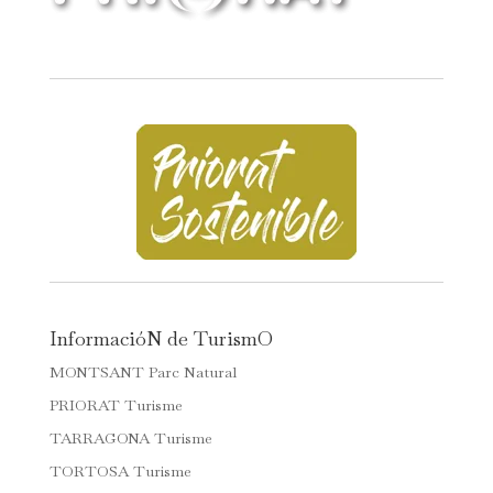
InformacióN de TurismO
MONTSANT Parc Natural
PRIORAT Turisme
TARRAGONA Turisme
TORTOSA Turisme