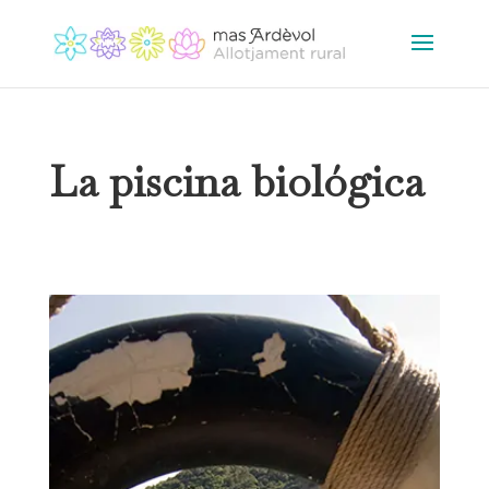
La piscina biológica