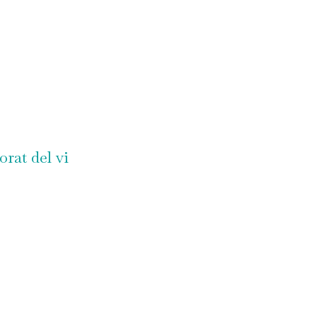
at del vi