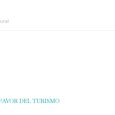
 FAVOR DEL TURISMO