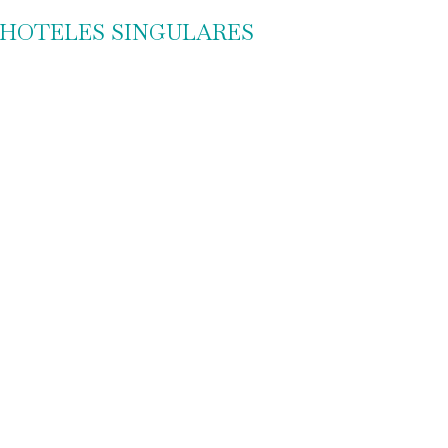
 HOTELES SINGULARES