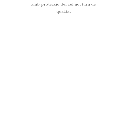
amb protecció del cel nocturn de
qualitat