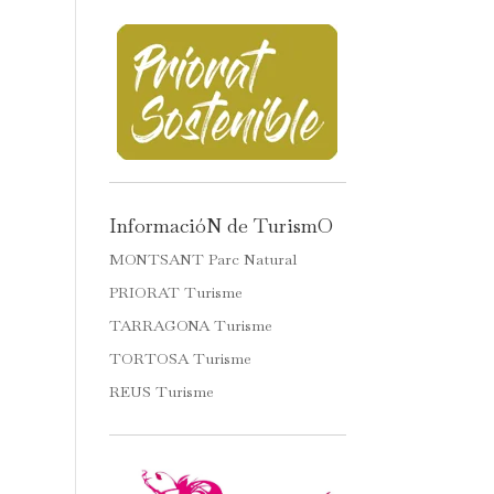
InformacióN de TurismO
MONTSANT Parc Natural
PRIORAT Turisme
TARRAGONA Turisme
TORTOSA Turisme
REUS Turisme