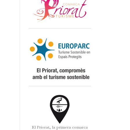
El Priorat, la primera comarca