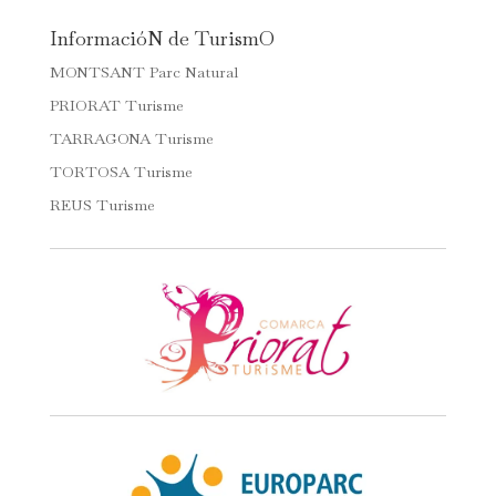
InformacióN de TurismO
MONTSANT Parc Natural
PRIORAT Turisme
TARRAGONA Turisme
TORTOSA Turisme
REUS Turisme