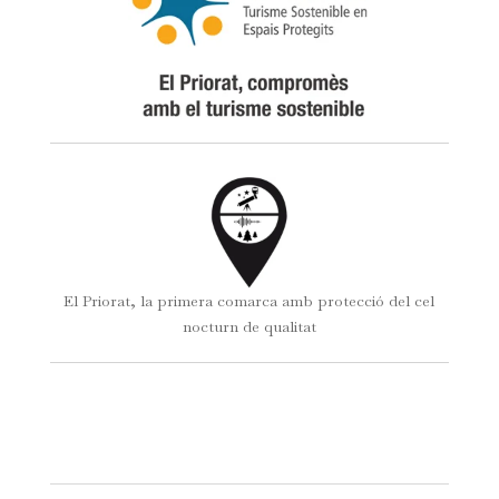
El Priorat, la primera comarca amb protecció del cel
nocturn de qualitat