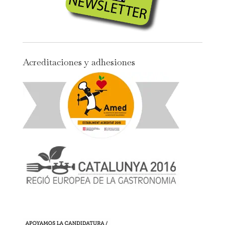
Acreditaciones y adhesiones