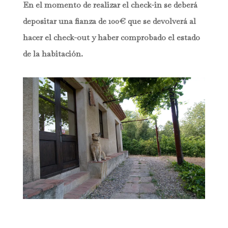
En el momento de realizar el check-in se deberá
depositar una fianza de 100€ que se devolverá al
hacer el check-out y haber comprobado el estado
de la habitación.