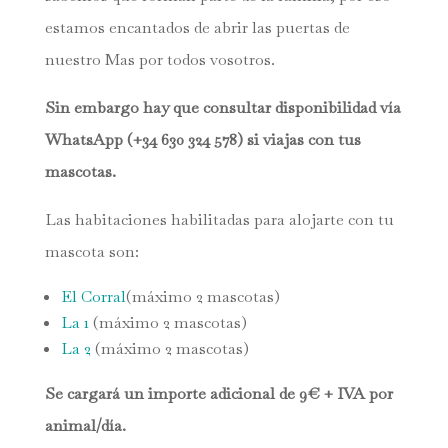
estamos encantados de abrir las puertas de
nuestro Mas por todos vosotros.
Sin embargo hay que consultar disponibilidad vía
WhatsApp (+34 630 324 578) si viajas con tus
mascotas.
Las habitaciones habilitadas para alojarte con tu
mascota son:
El Corral
(máximo 2 mascotas)
La 1
(máximo 2 mascotas)
La 2
(máximo 2 mascotas)
Se cargará un importe adicional de 9€ + IVA por
animal/día.