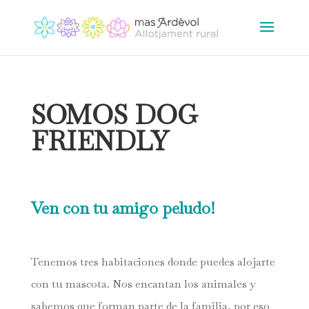
SOMOS DOG
FRIENDLY
Ven con tu amigo peludo!
Tenemos tres habitaciones donde puedes alojarte
con tu mascota. Nos encantan los animales y
sabemos que forman parte de la familia, por eso