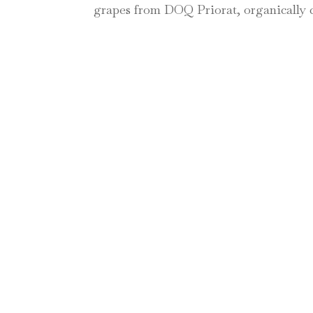
grapes from DOQ Priorat, organically c