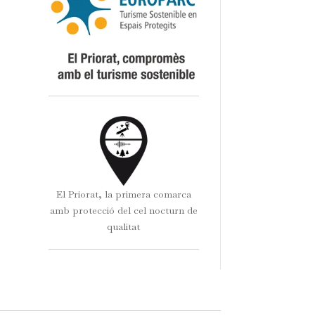
El Priorat, la primera comarca
amb protecció del cel nocturn de
qualitat