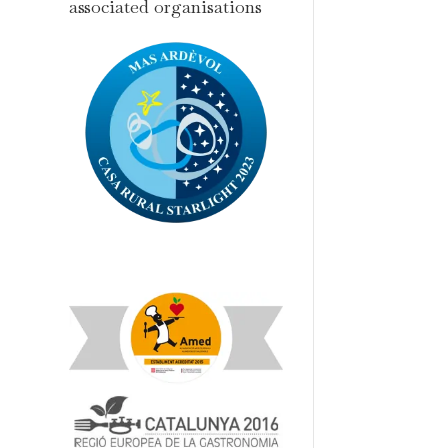
associated organisations