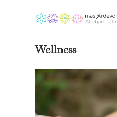
Wellness