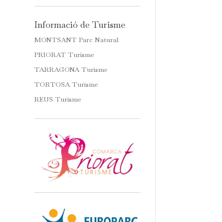
Informació de Turisme
MONTSANT Parc Natural
PRIORAT Turisme
TARRAGONA Turisme
TORTOSA Turisme
REUS Turisme