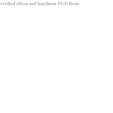
ertified olives and hazelnuts DOP Reus.