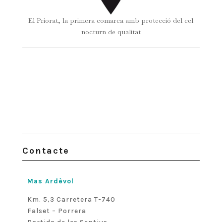
El Priorat, la primera comarca amb protecció del cel
nocturn de qualitat
Contacte
Mas Ardèvol
Km. 5,3 Carretera T-740
Falset – Porrera