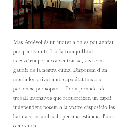
Mas Ardèvol és un indret a on es pot agafar
perspectiva i trobar la tranquil·litat
necessària per a concentrar-se, així com
gaudir de la nostra cuina. Disposem d’un
menjador privat amb capacitat fins a 10
persones, per sopars. Per a jornades de
treball intensives que requereixen un espai
independent posem a la vostre disposició les
habitacions amb sala per una estància d’una
o més nits.