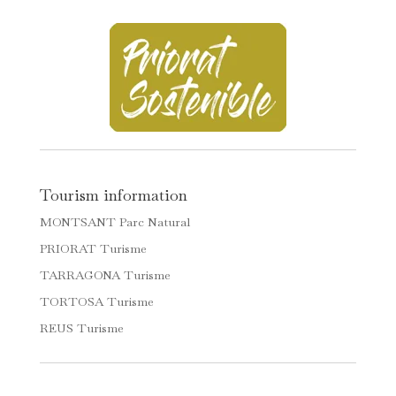
Tourism information
MONTSANT Parc Natural
PRIORAT Turisme
TARRAGONA Turisme
TORTOSA Turisme
REUS Turisme