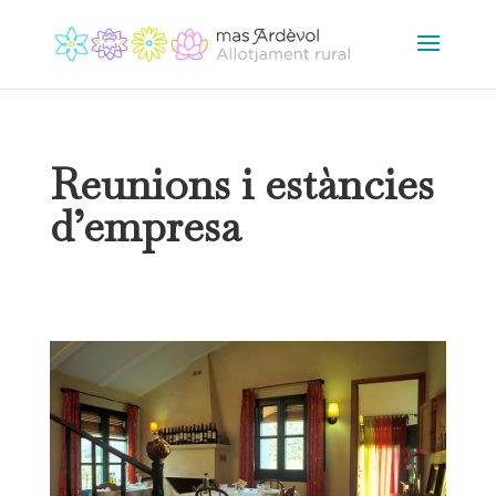
Reunions i estàncies
d’empresa